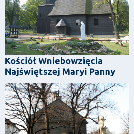
Kościół Wniebowzięcia
Najświętszej Maryi Panny