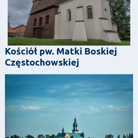
Kościół pw. Matki Boskiej
Częstochowskiej