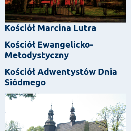
Kościół Marcina Lutra
Kościół Ewangelicko-
Metodystyczny
Kościół Adwentystów Dnia
Siódmego