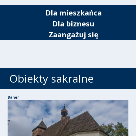
Dla mieszkańca
Dla biznesu
Zaangażuj się
Obiekty sakralne
Baner