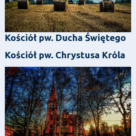
Kościół pw. Ducha Świętego
Kościół pw. Chrystusa Króla