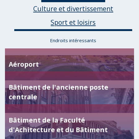
Culture et divertissement
Sport et loisirs
Endroits intéressants
Aéroport
Bâtiment de l'ancienne poste
centrale
Bâtiment de la Faculté
d'Achitecture et du Bâtiment