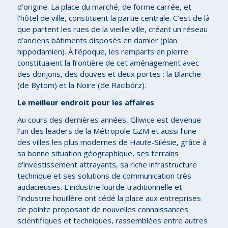
d’origine. La place du marché, de forme carrée, et
l’hôtel de ville, constituent la partie centrale. C’est de là
que partent les rues de la vieille ville, créant un réseau
d’anciens bâtiments disposés en damier (plan
hippodamien). À l’époque, les remparts en pierre
constituaient la frontière de cet aménagement avec
des donjons, des douves et deux portes : la Blanche
(de Bytom) et la Noire (de Racibórz).
Le meilleur endroit pour les affaires
Au cours des dernières années, Gliwice est devenue
l’un des leaders de la Métropole GZM et aussi l’une
des villes les plus modernes de Haute-Silésie, grâce à
sa bonne situation géographique, ses terrains
d'investissement attrayants, sa riche infrastructure
technique et ses solutions de communication très
audacieuses. L’industrie lourde traditionnelle et
l’industrie houillère ont cédé la place aux entreprises
de pointe proposant de nouvelles connaissances
scientifiques et techniques, rassemblées entre autres