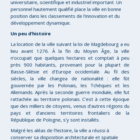
universitaire, scientifique et industriel important. Un
personnel hautement qualifié place la ville en bonne
position dans les classements de l’innovation et du
développement dynamique.
Un peu d’histoire
La location de la ville suivant la loi de Magdebourg a eu
lieu avant 1276. À la fin du Moyen Âge, la ville
n’occupait que quelques hectares et comptait à peu
près 900 habitants, provenant pour la plupart de
Basse-Silésie et d’Europe occidentale. Au fil des
siècles, la ville changea de nationalité : elle fût
gouvernée par les Polonais, les Tchèques et les
Allemands. Après la seconde guerre mondiale, elle fut
rattachée au territoire polonais. C’est à cette époque
que des milliers de citoyens, venus d’autres régions du
pays et d’anciens territoires frontaliers de la
République de Pologne, s’y sont installés.
Malgré les aléas de l'histoire, la ville a réussi à
conserver sa disposition architecturale et spatiale