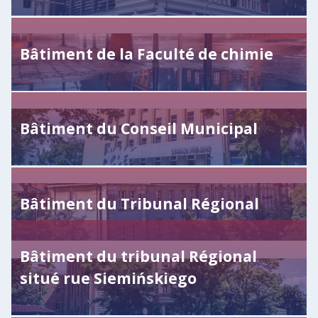
Bâtiment de la Faculté de chimie
Bâtiment du Conseil Municipal
Bâtiment du Tribunal Régional
Bâtiment du tribunal Régional
situé rue Siemińskiego