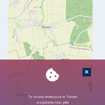
Ta strona umieszcza w Twoim
urządzeniu tzw. pliki