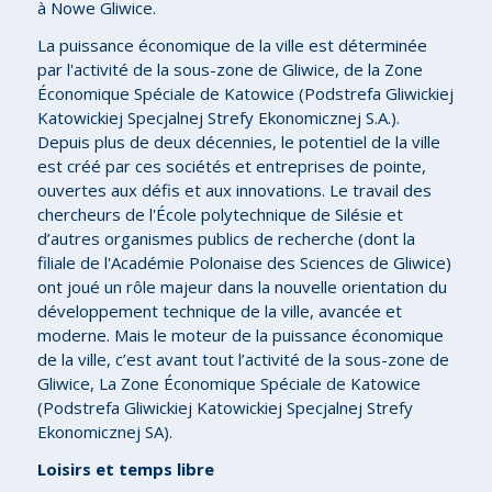
à Nowe Gliwice.
La puissance économique de la ville est déterminée
par l'activité de la sous-zone de Gliwice, de la Zone
Économique Spéciale de Katowice (Podstrefa Gliwickiej
Katowickiej Specjalnej Strefy Ekonomicznej S.A.).
Depuis plus de deux décennies, le potentiel de la ville
est créé par ces sociétés et entreprises de pointe,
ouvertes aux défis et aux innovations. Le travail des
chercheurs de l'École polytechnique de Silésie et
d’autres organismes publics de recherche (dont la
filiale de l'Académie Polonaise des Sciences de Gliwice)
ont joué un rôle majeur dans la nouvelle orientation du
développement technique de la ville, avancée et
moderne. Mais le moteur de la puissance économique
de la ville, c’est avant tout l’activité de la sous-zone de
Gliwice, La Zone Économique Spéciale de Katowice
(Podstrefa Gliwickiej Katowickiej Specjalnej Strefy
Ekonomicznej SA).
Loisirs et temps libre