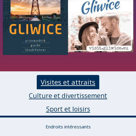
Visites et attraits
Culture et divertissement
Sport et loisirs
Endroits intéressants