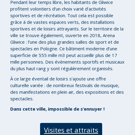
Pendant leur temps libre, les habitants de Gliwice
profitent volontiers d’un choix varié d’activités
sportives et de récréation. Tout cela est possible
grâce à de vastes espaces verts, des installations
sportives et de loisirs attrayants. Sur le territoire de la
ville se trouve également, ouverte en 2018, Arena
Gliwice : l’une des plus grandes salles de sport et de
spectacles en Pologne. Ce bâtiment moderne d’une
superficie de 555 mille m3 peut accueillir plus de 17
mille personnes. Des évènements sportifs et musicaux
du plus haut rang y sont régulièrement organisés.
À ce large éventail de loisirs s’ajoute une offre
culturelle variée : de nombreux festivals de musique,
des manifestations en plein air, des expositions et des
spectacles.
Dans cette ville, impossible de s’ennuyer !
Visites et attraits