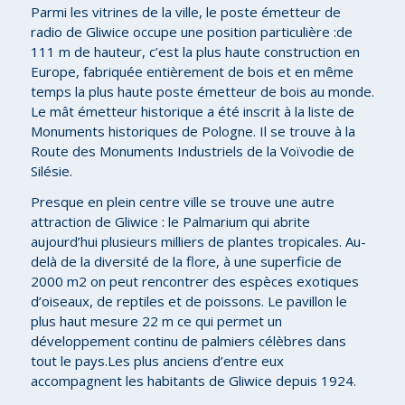
Parmi les vitrines de la ville, le poste émetteur de
radio de Gliwice occupe une position particulière :de
111 m de hauteur, c’est la plus haute construction en
Europe, fabriquée entièrement de bois et en même
temps la plus haute poste émetteur de bois au monde.
Le mât émetteur historique a été inscrit à la liste de
Monuments historiques de Pologne. Il se trouve à la
Route des Monuments Industriels de la Voïvodie de
Silésie.
Presque en plein centre ville se trouve une autre
attraction de Gliwice : le Palmarium qui abrite
aujourd’hui plusieurs milliers de plantes tropicales. Au-
delà de la diversité de la flore, à une superficie de
2000 m2 on peut rencontrer des espèces exotiques
d’oiseaux, de reptiles et de poissons. Le pavillon le
plus haut mesure 22 m ce qui permet un
développement continu de palmiers célèbres dans
tout le pays.Les plus anciens d’entre eux
accompagnent les habitants de Gliwice depuis 1924.