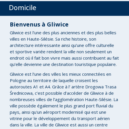
Domicile
Bienvenus à Gliwice
Gliwice est l’une des plus anciennes et des plus belles
villes en Haute-Silésie. Sa riche histoire, son
architecture intéressante ainsi qu’une offre culturelle
et sportive variée rendent la ville non seulement un
endroit où il fait bon vivre mais aussi contribuent au fait
qu’elle devienne une destination touristique populaire.
Gliwice est l’une des villes les mieux connectées en
Pologne au territoire de laquelle croisent les
autoroutes A1 et A4. Grâce à l’ artère Drogowa Trasa
Średnicowa, c’est possible d’accéder de Gliwice à de
nombreuses villes de l’agglomération Haute-Silésie. La
ville possède également le plus grand port fluvial du
pays, ainsi qu'un aéroport modernisé qui est une
vitrine pour le développement du transport aérien
dans la ville. La ville de Gliwice est aussi un centre